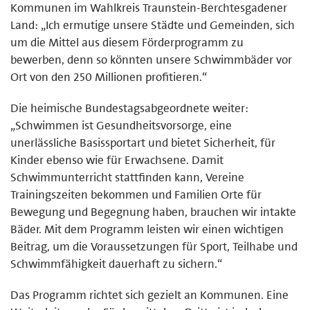
Kommunen im Wahlkreis Traunstein-Berchtesgadener
Land: „Ich ermutige unsere Städte und Gemeinden, sich
um die Mittel aus diesem Förderprogramm zu
bewerben, denn so könnten unsere Schwimmbäder vor
Ort von den 250 Millionen profitieren.“
Die heimische Bundestagsabgeordnete weiter:
„Schwimmen ist Gesundheitsvorsorge, eine
unerlässliche Basissportart und bietet Sicherheit, für
Kinder ebenso wie für Erwachsene. Damit
Schwimmunterricht stattfinden kann, Vereine
Trainingszeiten bekommen und Familien Orte für
Bewegung und Begegnung haben, brauchen wir intakte
Bäder. Mit dem Programm leisten wir einen wichtigen
Beitrag, um die Voraussetzungen für Sport, Teilhabe und
Schwimmfähigkeit dauerhaft zu sichern.“
Das Programm richtet sich gezielt an Kommunen. Eine