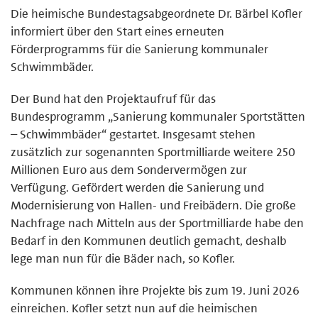
Die heimische Bundestagsabgeordnete Dr. Bärbel Kofler
informiert über den Start eines erneuten
Förderprogramms für die Sanierung kommunaler
Schwimmbäder.
Der Bund hat den Projektaufruf für das
Bundesprogramm „Sanierung kommunaler Sportstätten
– Schwimmbäder“ gestartet. Insgesamt stehen
zusätzlich zur sogenannten Sportmilliarde weitere 250
Millionen Euro aus dem Sondervermögen zur
Verfügung. Gefördert werden die Sanierung und
Modernisierung von Hallen- und Freibädern. Die große
Nachfrage nach Mitteln aus der Sportmilliarde habe den
Bedarf in den Kommunen deutlich gemacht, deshalb
lege man nun für die Bäder nach, so Kofler.
Kommunen können ihre Projekte bis zum 19. Juni 2026
einreichen. Kofler setzt nun auf die heimischen