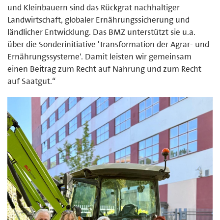
und Kleinbauern sind das Rückgrat nachhaltiger
Landwirtschaft, globaler Ernährungssicherung und
ländlicher Entwicklung. Das BMZ unterstützt sie u.a.
über die Sonderinitiative 'Transformation der Agrar- und
Ernährungssysteme'. Damit leisten wir gemeinsam
einen Beitrag zum Recht auf Nahrung und zum Recht
auf Saatgut.“