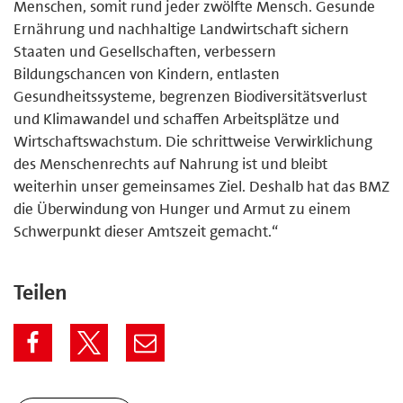
Menschen, somit rund jeder zwölfte Mensch. Gesunde
Ernährung und nachhaltige Landwirtschaft sichern
Staaten und Gesellschaften, verbessern
Bildungschancen von Kindern, entlasten
Gesundheitssysteme, begrenzen Biodiversitätsverlust
und Klimawandel und schaffen Arbeitsplätze und
Wirtschaftswachstum. Die schrittweise Verwirklichung
des Menschenrechts auf Nahrung ist und bleibt
weiterhin unser gemeinsames Ziel. Deshalb hat das BMZ
die Überwindung von Hunger und Armut zu einem
Schwerpunkt dieser Amtszeit gemacht.“
Teilen