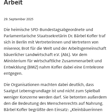
Arbeit
29. September 2025
Die heimische SPD-Bundestagsabgeordnete und
Parlamentarische Staatssekretärin Dr. Bärbel Kofler traf
sich in Berlin mit Vertreterinnen und Vertretern von
misereor, Brot für die Welt und der Arbeitsgemeinschaft
bäuerlicher Landwirtschaft e.V. (AbL). Vor dem
Ministerium für wirtschaftliche Zusammenarbeit und
Entwicklung (BMZ) nahm Kofler dabei eine Erntekrone
entgegen.
Die Organisationen machten dabei deutlich, dass
Saatgut Lebensgrundlage ist und nicht zum Spielball
weniger Konzerne werden darf. Sie betonten außerdem
den die Bedeutung des Menschenrechts auf Nahrung.
Bärbel Kofler begrüßte den Einsatz: „Kleinbäuerinnen