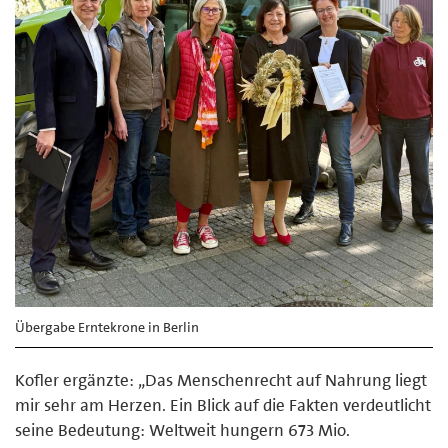
Übergabe Erntekrone in Berlin
Kofler ergänzte: „Das Menschenrecht auf Nahrung liegt
mir sehr am Herzen. Ein Blick auf die Fakten verdeutlicht
seine Bedeutung: Weltweit hungern 673 Mio.