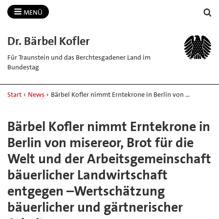
MENÜ
Dr.​ Bärbel Kofler
Für Traunstein und das Berchtesgadener Land im
Bundestag
Start
›
News
›
Bärbel Kofler nimmt Erntekrone in Berlin von …
Bärbel Kofler nimmt Erntekrone in
Berlin von misereor, Brot für die
Welt und der Arbeitsgemeinschaft
bäuerlicher Landwirtschaft
entgegen –Wertschätzung
bäuerlicher und gärtnerischer