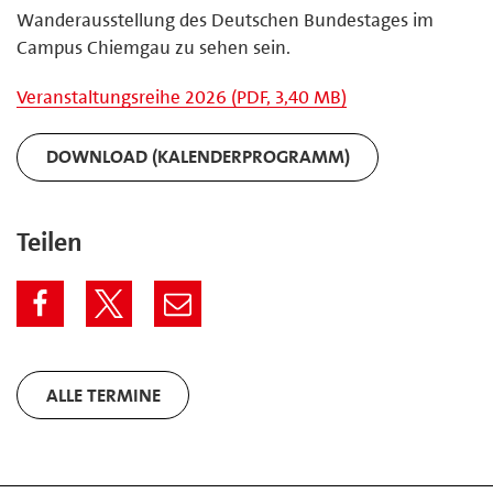
Wanderausstellung des Deutschen Bundestages im
Campus Chiemgau zu sehen sein.
Veranstaltungsreihe 2026 (PDF, 3,40 MB)
DOWNLOAD (KALENDERPROGRAMM)
Teilen
ALLE TERMINE