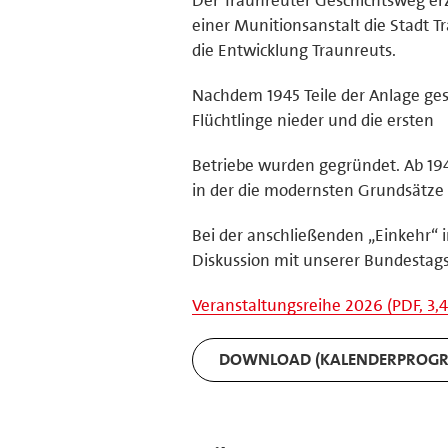
einer Munitionsanstalt die Stadt T
die Entwicklung Traunreuts.
Nachdem 1945 Teile der Anlage ges
Flüchtlinge nieder und die ersten
Betriebe wurden gegründet. Ab 194
in der die modernsten Grundsätze 
Bei der anschließenden „Einkehr“ i
Diskussion mit unserer Bundestags
Veranstaltungsreihe 2026 (PDF, 3,
DOWNLOAD (KALENDERPROG