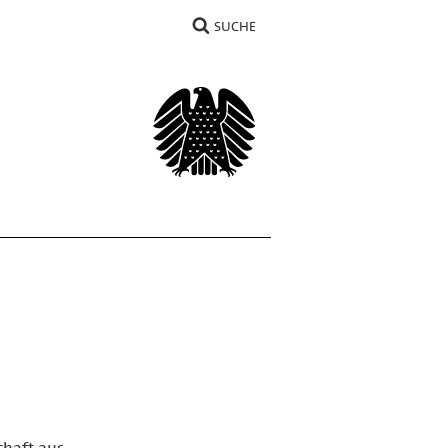
SUCHE
chaft aus